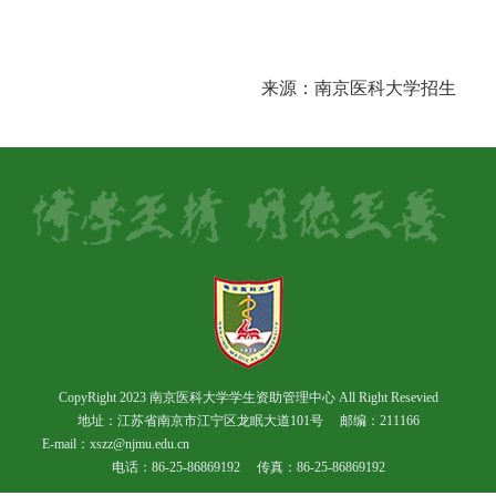
来源：南京医科大学招生
CopyRight 2023 南京医科大学学生资助管理中心 All Right Resevied
地址：江苏省南京市江宁区龙眠大道101号
邮编：211166
E-mail：xszz@njmu.edu.cn
电话：86-25-86869192
传真：86-25-86869192