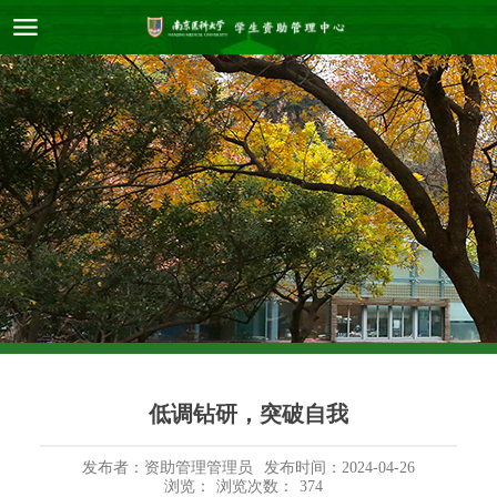
低调钻研，突破自我
发布者：资助管理管理员
发布时间：2024-04-26
浏览：
浏览次数：
374